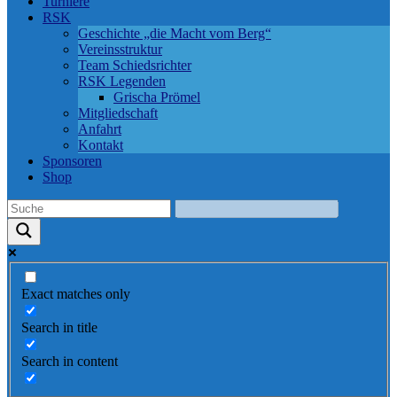
Turniere
RSK
Geschichte „die Macht vom Berg“
Vereinsstruktur
Team Schiedsrichter
RSK Legenden
Grischa Prömel
Mitgliedschaft
Anfahrt
Kontakt
Sponsoren
Shop
Exact matches only
Search in title
Search in content