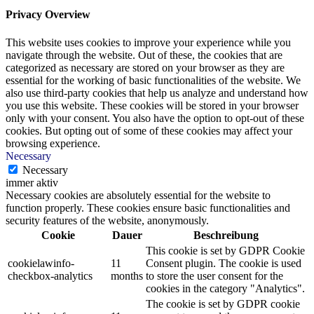
Privacy Overview
This website uses cookies to improve your experience while you
navigate through the website. Out of these, the cookies that are
categorized as necessary are stored on your browser as they are
essential for the working of basic functionalities of the website. We
also use third-party cookies that help us analyze and understand how
you use this website. These cookies will be stored in your browser
only with your consent. You also have the option to opt-out of these
cookies. But opting out of some of these cookies may affect your
browsing experience.
Necessary
Necessary
immer aktiv
Necessary cookies are absolutely essential for the website to
function properly. These cookies ensure basic functionalities and
security features of the website, anonymously.
Cookie
Dauer
Beschreibung
This cookie is set by GDPR Cookie
cookielawinfo-
11
Consent plugin. The cookie is used
checkbox-analytics
months
to store the user consent for the
cookies in the category "Analytics".
The cookie is set by GDPR cookie