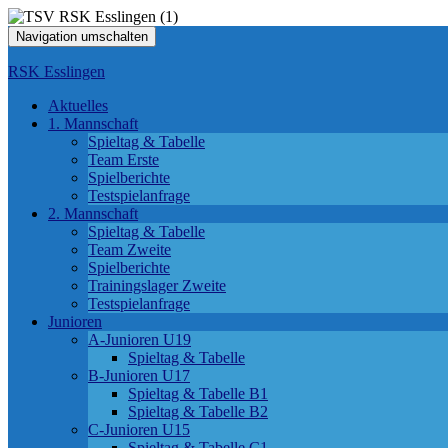
Navigation umschalten
RSK Esslingen
Aktuelles
1. Mannschaft
Spieltag & Tabelle
Team Erste
Spielberichte
Testspielanfrage
2. Mannschaft
Spieltag & Tabelle
Team Zweite
Spielberichte
Trainingslager Zweite
Testspielanfrage
Junioren
A-Junioren U19
Spieltag & Tabelle
B-Junioren U17
Spieltag & Tabelle B1
Spieltag & Tabelle B2
C-Junioren U15
Spieltag & Tabelle C1