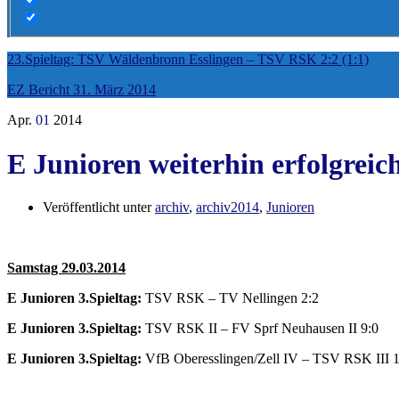
23.Spieltag: TSV Wäldenbronn Esslingen – TSV RSK 2:2 (1:1)
EZ Bericht 31. März 2014
Apr.
01
2014
E Junioren weiterhin erfolgreic
Veröffentlicht unter
archiv
,
archiv2014
,
Junioren
Samstag 29.03.2014
E Junioren 3.Spieltag:
TSV RSK – TV Nellingen 2:2
E Junioren 3.Spieltag:
TSV RSK II – FV Sprf Neuhausen II 9:0
E Junioren 3.Spieltag:
VfB Oberesslingen/Zell IV – TSV RSK III 1