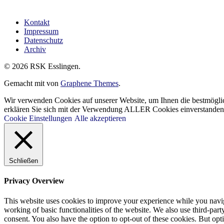
Kontakt
Impressum
Datenschutz
Archiv
© 2026 RSK Esslingen.
Gemacht mit
von
Graphene Themes
.
Wir verwenden Cookies auf unserer Website, um Ihnen die bestmöglic
erklären Sie sich mit der Verwendung ALLER Cookies einverstanden. 
Cookie Einstellungen
Alle akzeptieren
Schließen
Privacy Overview
This website uses cookies to improve your experience while you navigat
working of basic functionalities of the website. We also use third-pa
consent. You also have the option to opt-out of these cookies. But op