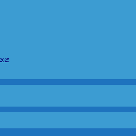
.2025