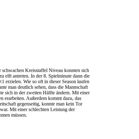
 schwachen Kreisstaffel Niveau konnten sich
elft antreten. In der 8. Spielminute dann die
1 erzielen. Wie so oft in dieser Season laufen
nnte man deutlich sehen, dass die Mannschaft
e sich in der zweiten Hälfte ändern. Mit einer
cen erarbeiten. Außerdem kommt dazu, das
itschaft gegenseitig, konnte man kein Tor
war. Mit einer schlechten Leistung der
nehmen müssen.