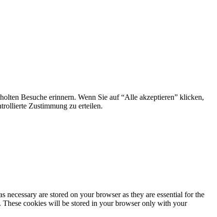
holten Besuche erinnern. Wenn Sie auf “Alle akzeptieren” klicken,
ollierte Zustimmung zu erteilen.
s necessary are stored on your browser as they are essential for the
e. These cookies will be stored in your browser only with your