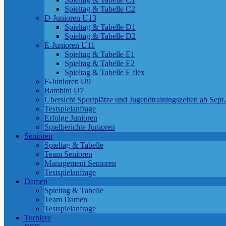
Spieltag & Tabelle C2
D-Junioren U13
Spieltag & Tabelle D1
Spieltag & Tabelle D2
E-Junioren U11
Spieltag & Tabelle E1
Spieltag & Tabelle E2
Spieltag & Tabelle E flex
F-Junioren U9
Bambini U7
Übersicht Sportplätze und Jugendtrainingszeiten ab Sept
Testspielanfrage
Erfolge Junioren
Spielberichte Junioren
Senioren
Spieltag & Tabelle
Team Senioren
Management Senioren
Testspielanfrage
Damen
Spieltag & Tabelle
Team Damen
Testspielanfrage
Turniere