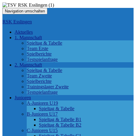
Navigation umschalten
RSK Esslingen
Aktuelles
1. Mannschaft
Spieltag & Tabelle
Team Erste
Spielberichte
Testspielanfrage
2. Mannschaft
Spieltag & Tabelle
Team Zweite
Spielberichte
Trainingslager Zweite
Testspielanfrage
Junioren
A-Junioren U19
Spieltag & Tabelle
B-Junioren U17
Spieltag & Tabelle B1
Spieltag & Tabelle B2
C-Junioren U15
Spieltag & Tabelle C1