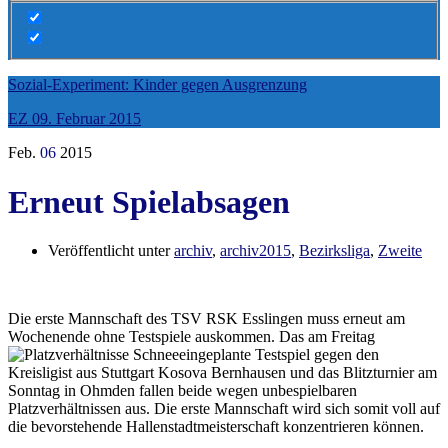
Sozial-Experiment: Kinder gegen Ausgrenzung
EZ 09. Februar 2015
Feb.
06
2015
Erneut Spielabsagen
Veröffentlicht unter
archiv
,
archiv2015
,
Bezirksliga
,
Zweite
Die erste Mannschaft des TSV RSK Esslingen muss erneut am
Wochenende ohne Testspiele auskommen. Das am Freitag
eingeplante Testspiel gegen den
Kreisligist aus Stuttgart Kosova Bernhausen und das Blitzturnier am
Sonntag in Ohmden fallen beide wegen unbespielbaren
Platzverhältnissen aus. Die erste Mannschaft wird sich somit voll auf
die bevorstehende Hallenstadtmeisterschaft konzentrieren können.