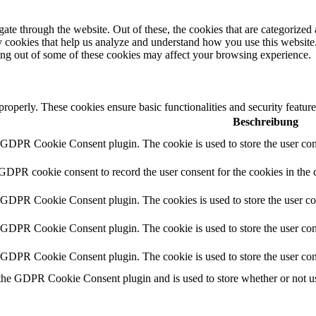
e through the website. Out of these, the cookies that are categorized a
rty cookies that help us analyze and understand how you use this websit
ting out of some of these cookies may affect your browsing experience.
 properly. These cookies ensure basic functionalities and security featu
Beschreibung
y GDPR Cookie Consent plugin. The cookie is used to store the user cons
 GDPR cookie consent to record the user consent for the cookies in the 
y GDPR Cookie Consent plugin. The cookies is used to store the user co
y GDPR Cookie Consent plugin. The cookie is used to store the user cons
y GDPR Cookie Consent plugin. The cookie is used to store the user con
 the GDPR Cookie Consent plugin and is used to store whether or not use