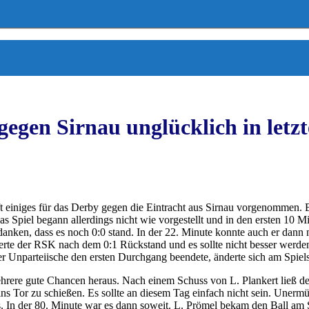
 gegen Sirnau unglücklich in letz
 einiges für das Derby gegen die Eintracht aus Sirnau vorgenommen. B
as Spiel begann allerdings nicht wie vorgestellt und in den ersten 10
anken, dass es noch 0:0 stand. In der 22. Minute konnte auch er dann 
ierte der RSK nach dem 0:1 Rückstand und es sollte nicht besser werde
r Unparteiische den ersten Durchgang beendete, änderte sich am Spiels
hrere gute Chancen heraus. Nach einem Schuss von L. Plankert ließ de
ns Tor zu schießen. Es sollte an diesem Tag einfach nicht sein. Unermüd
 In der 80. Minute war es dann soweit. L. Prömel bekam den Ball am 