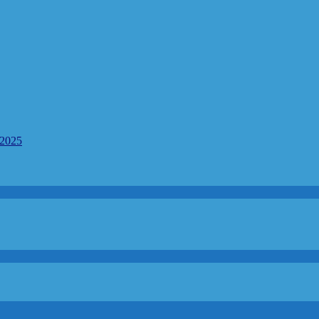
.2025