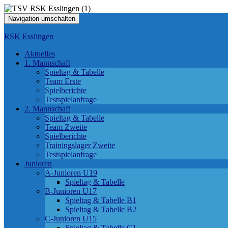
Navigation umschalten
RSK Esslingen
Aktuelles
1. Mannschaft
Spieltag & Tabelle
Team Erste
Spielberichte
Testspielanfrage
2. Mannschaft
Spieltag & Tabelle
Team Zweite
Spielberichte
Trainingslager Zweite
Testspielanfrage
Junioren
A-Junioren U19
Spieltag & Tabelle
B-Junioren U17
Spieltag & Tabelle B1
Spieltag & Tabelle B2
C-Junioren U15
Spieltag & Tabelle C1