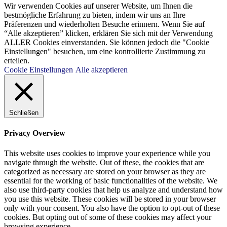
Wir verwenden Cookies auf unserer Website, um Ihnen die
bestmögliche Erfahrung zu bieten, indem wir uns an Ihre
Präferenzen und wiederholten Besuche erinnern. Wenn Sie auf
“Alle akzeptieren” klicken, erklären Sie sich mit der Verwendung
ALLER Cookies einverstanden. Sie können jedoch die "Cookie
Einstellungen" besuchen, um eine kontrollierte Zustimmung zu
erteilen.
Cookie Einstellungen
Alle akzeptieren
Schließen
Privacy Overview
This website uses cookies to improve your experience while you
navigate through the website. Out of these, the cookies that are
categorized as necessary are stored on your browser as they are
essential for the working of basic functionalities of the website. We
also use third-party cookies that help us analyze and understand how
you use this website. These cookies will be stored in your browser
only with your consent. You also have the option to opt-out of these
cookies. But opting out of some of these cookies may affect your
browsing experience.