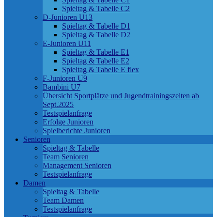
Spieltag & Tabelle C2
D-Junioren U13
Spieltag & Tabelle D1
Spieltag & Tabelle D2
E-Junioren U11
Spieltag & Tabelle E1
Spieltag & Tabelle E2
Spieltag & Tabelle E flex
F-Junioren U9
Bambini U7
Übersicht Sportplätze und Jugendtrainingszeiten ab
Sept.2025
Testspielanfrage
Erfolge Junioren
Spielberichte Junioren
Senioren
Spieltag & Tabelle
Team Senioren
Management Senioren
Testspielanfrage
Damen
Spieltag & Tabelle
Team Damen
Testspielanfrage