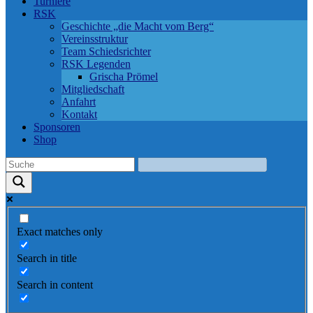
Turniere
RSK
Geschichte „die Macht vom Berg“
Vereinsstruktur
Team Schiedsrichter
RSK Legenden
Grischa Prömel
Mitgliedschaft
Anfahrt
Kontakt
Sponsoren
Shop
Exact matches only
Search in title
Search in content