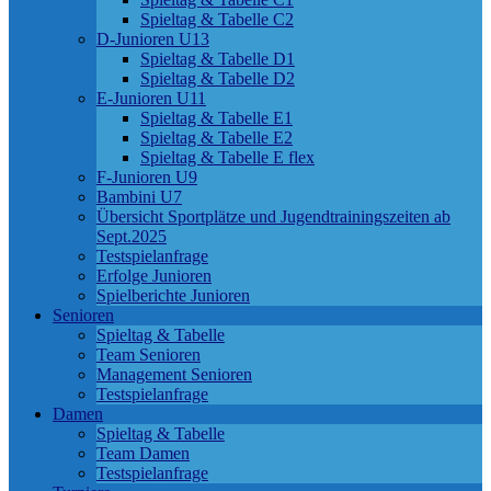
Spieltag & Tabelle C2
D-Junioren U13
Spieltag & Tabelle D1
Spieltag & Tabelle D2
E-Junioren U11
Spieltag & Tabelle E1
Spieltag & Tabelle E2
Spieltag & Tabelle E flex
F-Junioren U9
Bambini U7
Übersicht Sportplätze und Jugendtrainingszeiten ab
Sept.2025
Testspielanfrage
Erfolge Junioren
Spielberichte Junioren
Senioren
Spieltag & Tabelle
Team Senioren
Management Senioren
Testspielanfrage
Damen
Spieltag & Tabelle
Team Damen
Testspielanfrage