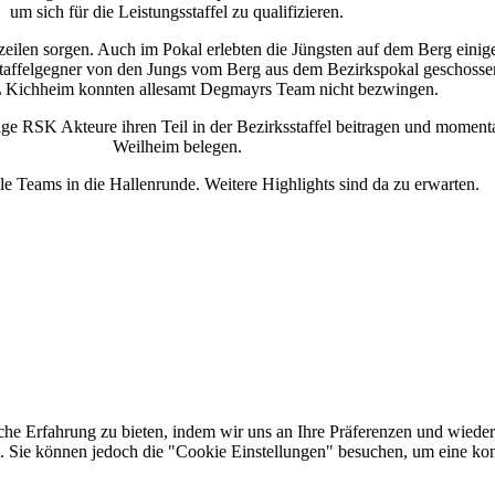
um sich für die Leistungsstaffel zu qualifizieren.
gzeilen sorgen. Auch im Pokal erlebten die Jüngsten auf dem Berg ei
sstaffelgegner von den Jungs vom Berg aus dem Bezirkspokal geschoss
 Kichheim konnten allesamt Degmayrs Team nicht bezwingen.
ge RSK Akteure ihren Teil in der Bezirksstaffel beitragen und moment
Weilheim belegen.
alle Teams in die Hallenrunde. Weitere Highlights sind da zu erwarten.
he Erfahrung zu bieten, indem wir uns an Ihre Präferenzen und wieder
Sie können jedoch die "Cookie Einstellungen" besuchen, um eine kontr