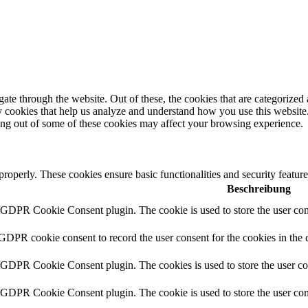
e through the website. Out of these, the cookies that are categorized a
rty cookies that help us analyze and understand how you use this websit
ting out of some of these cookies may affect your browsing experience.
 properly. These cookies ensure basic functionalities and security featu
Beschreibung
y GDPR Cookie Consent plugin. The cookie is used to store the user cons
 GDPR cookie consent to record the user consent for the cookies in the 
y GDPR Cookie Consent plugin. The cookies is used to store the user co
y GDPR Cookie Consent plugin. The cookie is used to store the user cons