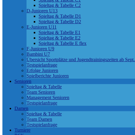
Spieltag & Tabelle C2
D-Junioren U13
Spieltag & Tabelle D1
Spieltag & Tabelle D2
E-Junioren U11
Spieltag & Tabelle E1
Spieltag & Tabelle E2
Spieltag & Tabelle E flex
F-Junioren U9
Bambini U7
Übersicht Sportplätze und Jugendtrainingszeiten ab Sept
Testspielanfrage
Erfolge Junioren
Spielberichte Junioren
Senioren
Spieltag & Tabelle
Team Senioren
Management Senioren
Testspielanfrage
Damen
Spieltag & Tabelle
Team Damen
Testspielanfrage
Turniere