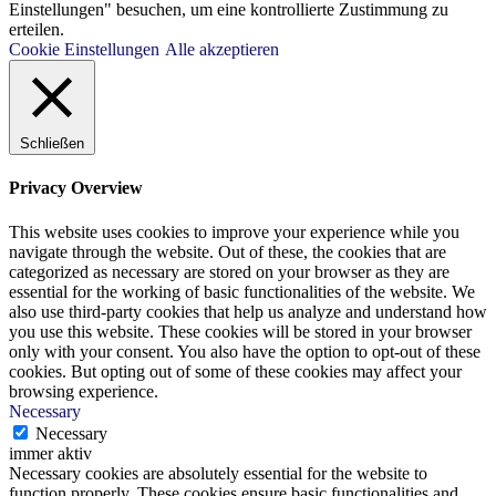
Einstellungen" besuchen, um eine kontrollierte Zustimmung zu
erteilen.
Cookie Einstellungen
Alle akzeptieren
Schließen
Privacy Overview
This website uses cookies to improve your experience while you
navigate through the website. Out of these, the cookies that are
categorized as necessary are stored on your browser as they are
essential for the working of basic functionalities of the website. We
also use third-party cookies that help us analyze and understand how
you use this website. These cookies will be stored in your browser
only with your consent. You also have the option to opt-out of these
cookies. But opting out of some of these cookies may affect your
browsing experience.
Necessary
Necessary
immer aktiv
Necessary cookies are absolutely essential for the website to
function properly. These cookies ensure basic functionalities and