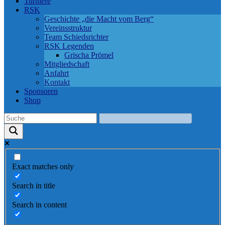
Turniere
RSK
Geschichte „die Macht vom Berg“
Vereinsstruktur
Team Schiedsrichter
RSK Legenden
Grischa Prömel
Mitgliedschaft
Anfahrt
Kontakt
Sponsoren
Shop
Exact matches only
Search in title
Search in content