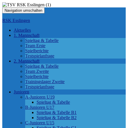
Navigation umschalten
RSK Esslingen
Aktuelles
1. Mannschaft
Spieltag & Tabelle
Team Erste
Spielberichte
Testspielanfrage
2. Mannschaft
Spieltag & Tabelle
Team Zweite
Spielberichte
Trainingslager Zweite
Testspielanfrage
Junioren
A-Junioren U19
Spieltag & Tabelle
B-Junioren U17
Spieltag & Tabelle B1
Spieltag & Tabelle B2
C-Junioren U15
Spieltag & Tabelle C1