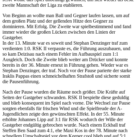
zweite Mannschaft der Liga zu etablieren.
Von Beginn an wollte man Ball und Gegner laufen lassen, um auf
dem großen Platz und der gellenden Hitze den Gegner zu
dominieren. Mit Erfolg. Die Zweite war spielbestimmend und fand
immer wieder die großen Lücken zwischen den Linien der
Gastgeber.
In der 13. Minute war es soweit und Stephan Denzinger traf zum
verdienten 1:0. RSK II verpasste es, die Führung auszubauen, und
so kam Deizisau nach einem Fehler im Aufbauspiel zum 1:1
Ausgleich. Doch die Zweite blieb weiter am Drücker und konnte
bereits in der 36. Minute erneut in Führung gehen. Wieder war es
Stephan Denzinger, der traf. Noch vor der Pause parierte der starke
Iraklis Pappas einen schmeichelhaften Strafstoß und sicherte somit
die Pausenführung.
Nach der Pause wurden die Räume noch größer. Die Kräfte auf
Seiten der Gastgeber schwanden. RSK II bespielte diese geduldig
und blieb konsequent im Spiel nach vorne. Die Wechsel zur Pause
sorgten ebenfalls für frischen Wind und die Spielfreude der A-
Jugendlichen zeigte den gewünschten Effekt. In der 55. Minute
erhöhte Johannes Lipp auf 3:1 für RSK wodurch der Wille der
Gastgeber endgültig gebrochen wurde. Nach einem Eckball traf
Steffen Ben Saad zum 4:1, ehe Maxi Kos in der 78. Minute nach
schnellem Umschaltspiel vor dem Keeper cool blieb und auf 5:1