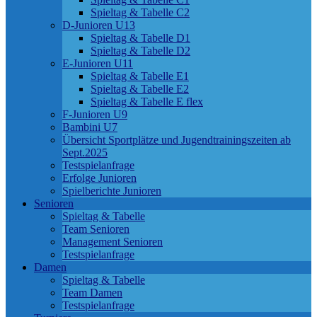
Spieltag & Tabelle C2
D-Junioren U13
Spieltag & Tabelle D1
Spieltag & Tabelle D2
E-Junioren U11
Spieltag & Tabelle E1
Spieltag & Tabelle E2
Spieltag & Tabelle E flex
F-Junioren U9
Bambini U7
Übersicht Sportplätze und Jugendtrainingszeiten ab
Sept.2025
Testspielanfrage
Erfolge Junioren
Spielberichte Junioren
Senioren
Spieltag & Tabelle
Team Senioren
Management Senioren
Testspielanfrage
Damen
Spieltag & Tabelle
Team Damen
Testspielanfrage