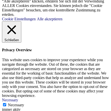
“Alle akzeptieren” klicken, erklären Sie sich mit der Verwendung
ALLER Cookies einverstanden. Sie können jedoch die "Cookie
Einstellungen" besuchen, um eine kontrollierte Zustimmung zu
erteilen.
Cookie Einstellungen
Alle akzeptieren
Schließen
Privacy Overview
This website uses cookies to improve your experience while you
navigate through the website. Out of these, the cookies that are
categorized as necessary are stored on your browser as they are
essential for the working of basic functionalities of the website. We
also use third-party cookies that help us analyze and understand how
you use this website. These cookies will be stored in your browser
only with your consent. You also have the option to opt-out of these
cookies. But opting out of some of these cookies may affect your
browsing experience.
Necessary
Necessary
immer aktiv