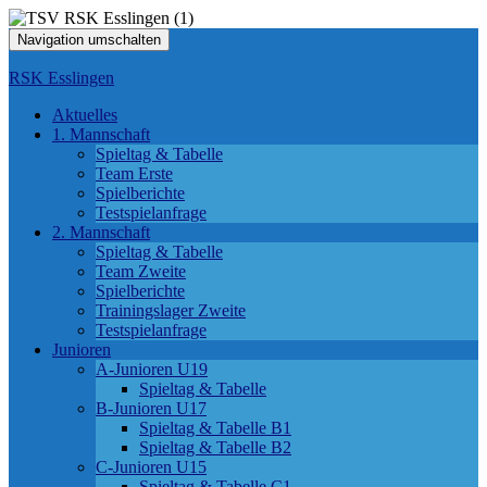
Navigation umschalten
RSK Esslingen
Aktuelles
1. Mannschaft
Spieltag & Tabelle
Team Erste
Spielberichte
Testspielanfrage
2. Mannschaft
Spieltag & Tabelle
Team Zweite
Spielberichte
Trainingslager Zweite
Testspielanfrage
Junioren
A-Junioren U19
Spieltag & Tabelle
B-Junioren U17
Spieltag & Tabelle B1
Spieltag & Tabelle B2
C-Junioren U15
Spieltag & Tabelle C1