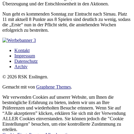
Überzeugung und der Entschlossenheit in den Aktionen.
Nun geht es kommenden Sonntag zur Eintracht nach Sirnau. Platz
11 mit aktuell 8 Punkte aus 8 Spielen sind deutlich zu wenig, sodass
die „Erste“ nun in der Pflicht steht, die anstehenden Wochen
erfolgreich zu bestreiten.
Kontakt
Impressum
Datenschutz
Archiv
© 2026 RSK Esslingen.
Gemacht mit
von
Graphene Themes
.
Wir verwenden Cookies auf unserer Website, um Ihnen die
bestmögliche Erfahrung zu bieten, indem wir uns an Ihre
Präferenzen und wiederholten Besuche erinnern. Wenn Sie auf
“Alle akzeptieren” klicken, erklären Sie sich mit der Verwendung
ALLER Cookies einverstanden. Sie können jedoch die "Cookie
Einstellungen" besuchen, um eine kontrollierte Zustimmung zu
erteilen.