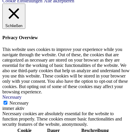
Cookie Einstellungen
Alle akzeptieren
Schließen
Privacy Overview
This website uses cookies to improve your experience while you
navigate through the website. Out of these, the cookies that are
categorized as necessary are stored on your browser as they are
essential for the working of basic functionalities of the website. We
also use third-party cookies that help us analyze and understand how
you use this website. These cookies will be stored in your browser
only with your consent. You also have the option to opt-out of these
cookies. But opting out of some of these cookies may affect your
browsing experience.
Necessary
Necessary
immer aktiv
Necessary cookies are absolutely essential for the website to
function properly. These cookies ensure basic functionalities and
security features of the website, anonymously.
Cookie
Dauer
Beschreibung