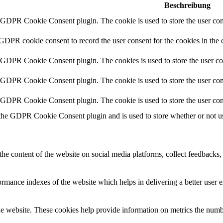
Beschreibung
y GDPR Cookie Consent plugin. The cookie is used to store the user cons
 GDPR cookie consent to record the user consent for the cookies in the 
y GDPR Cookie Consent plugin. The cookies is used to store the user co
y GDPR Cookie Consent plugin. The cookie is used to store the user cons
y GDPR Cookie Consent plugin. The cookie is used to store the user con
 the GDPR Cookie Consent plugin and is used to store whether or not use
the content of the website on social media platforms, collect feedbacks, 
mance indexes of the website which helps in delivering a better user ex
e website. These cookies help provide information on metrics the number 