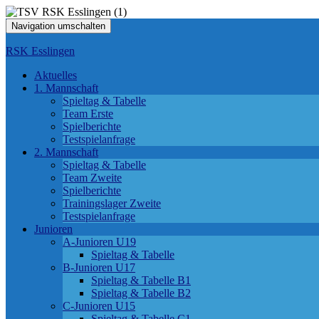
Navigation umschalten
RSK Esslingen
Aktuelles
1. Mannschaft
Spieltag & Tabelle
Team Erste
Spielberichte
Testspielanfrage
2. Mannschaft
Spieltag & Tabelle
Team Zweite
Spielberichte
Trainingslager Zweite
Testspielanfrage
Junioren
A-Junioren U19
Spieltag & Tabelle
B-Junioren U17
Spieltag & Tabelle B1
Spieltag & Tabelle B2
C-Junioren U15
Spieltag & Tabelle C1