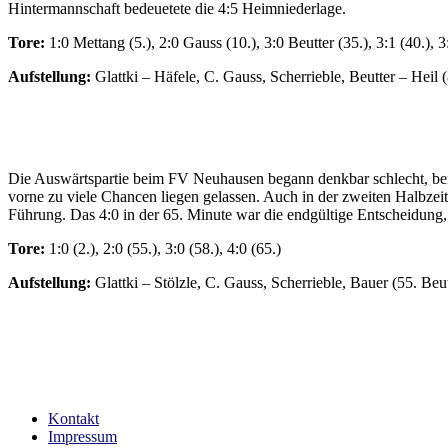
Hintermannschaft bedeuetete die 4:5 Heimniederlage.
Tore:
1:0 Mettang (5.), 2:0 Gauss (10.), 3:0 Beutter (35.), 3:1 (40.), 3:2
Aufstellung:
Glattki – Häfele, C. Gauss, Scherrieble, Beutter – Heil
Die Auswärtspartie beim FV Neuhausen begann denkbar schlecht, ber
vorne zu viele Chancen liegen gelassen. Auch in der zweiten Halbzeit
Führung. Das 4:0 in der 65. Minute war die endgültige Entscheidung,
Tore:
1:0 (2.), 2:0 (55.), 3:0 (58.), 4:0 (65.)
Aufstellung:
Glattki – Stölzle, C. Gauss, Scherrieble, Bauer (55. Be
Kontakt
Impressum