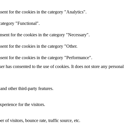
ent for the cookies in the category "Analytics".
category "Functional".
nsent for the cookies in the category "Necessary".
ent for the cookies in the category "Other.
sent for the cookies in the category "Performance".
r has consented to the use of cookies. It does not store any personal
and other third-party features.
perience for the visitors.
of visitors, bounce rate, traffic source, etc.