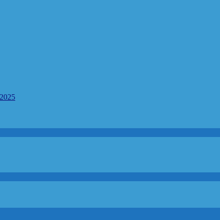
.2025