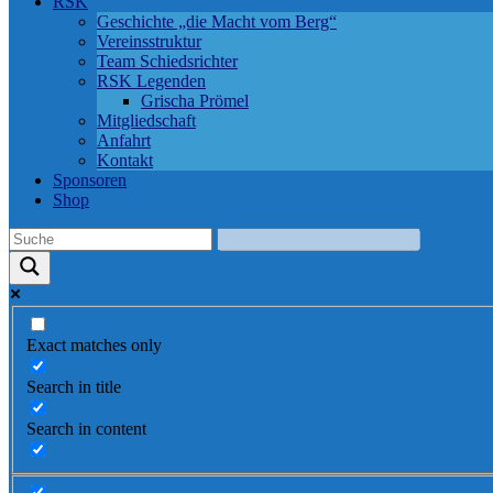
RSK
Geschichte „die Macht vom Berg“
Vereinsstruktur
Team Schiedsrichter
RSK Legenden
Grischa Prömel
Mitgliedschaft
Anfahrt
Kontakt
Sponsoren
Shop
Exact matches only
Search in title
Search in content