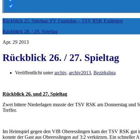
Rückblick 25. Spieltag: FV Faurndau – TSV RSK Esslingen
Rückblick 28. / 29. Spieltag
Apr.
29
2013
Rückblick 26. / 27. Spieltag
Veröffentlicht unter
archiv
,
archiv2013
,
Bezirksliga
Rückblick 26. und 27. Spieltag
Zwei bittere Niederlagen musste der TSV RSK am Donnerstag und Sonn
Treffer.
Im Heimspiel gegen den VfB Oberesslingen kam der TSV RSK gut in di
konnte der Gast aus Oberesslingen auf 3:2 verkürzen. Ein schneller 