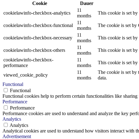
Cookie
Dauer
11
cookielawinfo-checkbox-analytics
This cookie is set b
months
11
cookielawinfo-checkbox-functional
The cookie is set by
months
11
cookielawinfo-checkbox-necessary
This cookie is set b
months
11
cookielawinfo-checkbox-others
This cookie is set b
months
cookielawinfo-checkbox-
11
This cookie is set b
performance
months
11
The cookie is set by
viewed_cookie_policy
months
data.
Functional
Functional
Functional cookies help to perform certain functionalities like sharing 
Performance
Performance
Performance cookies are used to understand and analyze the key perfor
Analytics
Analytics
Analytical cookies are used to understand how visitors interact with th
Advertisement