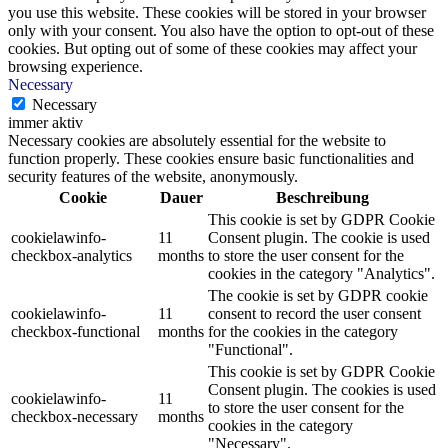
you use this website. These cookies will be stored in your browser
only with your consent. You also have the option to opt-out of these
cookies. But opting out of some of these cookies may affect your
browsing experience.
Necessary
Necessary
immer aktiv
Necessary cookies are absolutely essential for the website to
function properly. These cookies ensure basic functionalities and
security features of the website, anonymously.
Cookie
Dauer
Beschreibung
This cookie is set by GDPR Cookie
cookielawinfo-
11
Consent plugin. The cookie is used
checkbox-analytics
months
to store the user consent for the
cookies in the category "Analytics".
The cookie is set by GDPR cookie
cookielawinfo-
11
consent to record the user consent
checkbox-functional
months
for the cookies in the category
"Functional".
This cookie is set by GDPR Cookie
Consent plugin. The cookies is used
cookielawinfo-
11
to store the user consent for the
checkbox-necessary
months
cookies in the category
"Necessary".