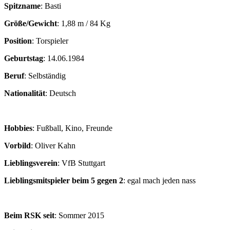
Spitzname
: Basti
Größe/Gewicht
: 1,88 m / 84 Kg
Position
: Torspieler
Geburtstag
: 14.06.1984
Beruf
: Selbständig
Nationalität
: Deutsch
Hobbies
: Fußball, Kino, Freunde
Vorbild
: Oliver Kahn
Lieblingsverein
: VfB Stuttgart
Lieblingsmitspieler beim 5 gegen 2
: egal mach jeden nass
Beim RSK seit
: Sommer 2015