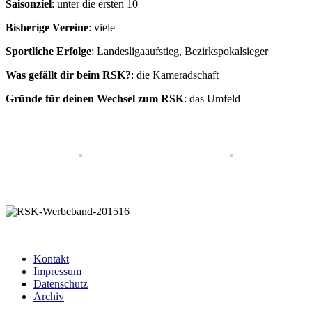
Saisonziel
: unter die ersten 10
Bisherige Vereine
: viele
Sportliche Erfolge
: Landesligaaufstieg, Bezirkspokalsieger
Was gefällt dir beim RSK?
: die Kameradschaft
Gründe für deinen Wechsel zum RSK
: das Umfeld
Kontakt
Impressum
Datenschutz
Archiv