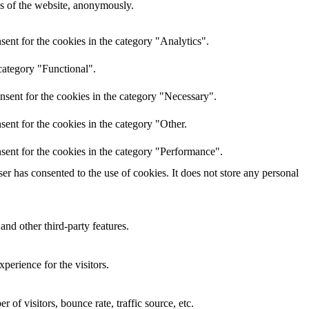
res of the website, anonymously.
ent for the cookies in the category "Analytics".
category "Functional".
nsent for the cookies in the category "Necessary".
ent for the cookies in the category "Other.
sent for the cookies in the category "Performance".
r has consented to the use of cookies. It does not store any personal
and other third-party features.
perience for the visitors.
of visitors, bounce rate, traffic source, etc.