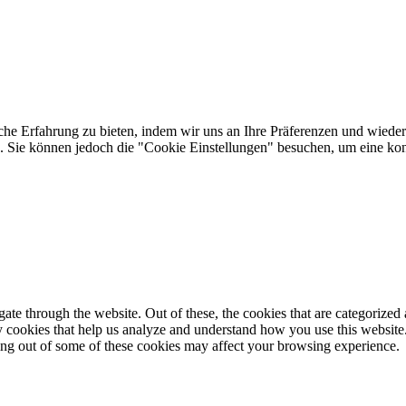
he Erfahrung zu bieten, indem wir uns an Ihre Präferenzen und wieder
Sie können jedoch die "Cookie Einstellungen" besuchen, um eine kontr
e through the website. Out of these, the cookies that are categorized a
rty cookies that help us analyze and understand how you use this websit
ting out of some of these cookies may affect your browsing experience.