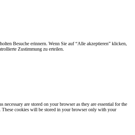
holten Besuche erinnern. Wenn Sie auf “Alle akzeptieren” klicken,
ollierte Zustimmung zu erteilen.
s necessary are stored on your browser as they are essential for the
e. These cookies will be stored in your browser only with your