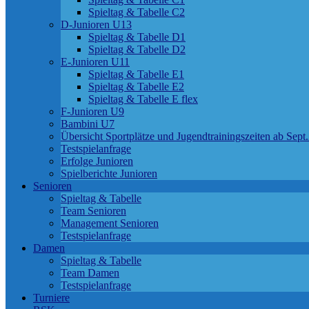
Spieltag & Tabelle C2
D-Junioren U13
Spieltag & Tabelle D1
Spieltag & Tabelle D2
E-Junioren U11
Spieltag & Tabelle E1
Spieltag & Tabelle E2
Spieltag & Tabelle E flex
F-Junioren U9
Bambini U7
Übersicht Sportplätze und Jugendtrainingszeiten ab Sept
Testspielanfrage
Erfolge Junioren
Spielberichte Junioren
Senioren
Spieltag & Tabelle
Team Senioren
Management Senioren
Testspielanfrage
Damen
Spieltag & Tabelle
Team Damen
Testspielanfrage
Turniere