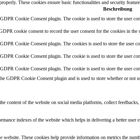
 properly. These cookies ensure basic functionalities and security featu
Beschreibung
y GDPR Cookie Consent plugin. The cookie is used to store the user cons
 GDPR cookie consent to record the user consent for the cookies in the 
y GDPR Cookie Consent plugin. The cookies is used to store the user co
y GDPR Cookie Consent plugin. The cookie is used to store the user cons
y GDPR Cookie Consent plugin. The cookie is used to store the user con
 the GDPR Cookie Consent plugin and is used to store whether or not use
the content of the website on social media platforms, collect feedbacks, 
mance indexes of the website which helps in delivering a better user ex
e website. These cookies help provide information on metrics the number 