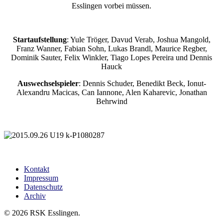
Esslingen vorbei müssen.
Startaufstellung
: Yule Tröger, Davud Verab, Joshua Mangold,
Franz Wanner, Fabian Sohn, Lukas Brandl, Maurice Regber,
Dominik Sauter, Felix Winkler, Tiago Lopes Pereira und Dennis
Hauck
Auswechselspieler
: Dennis Schuder, Benedikt Beck, Ionut-
Alexandru Macicas, Can Iannone, Alen Kaharevic, Jonathan
Behrwind
Kontakt
Impressum
Datenschutz
Archiv
© 2026 RSK Esslingen.