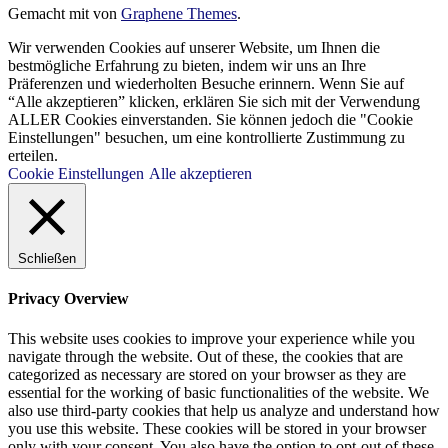
Gemacht mit
von
Graphene Themes
.
Wir verwenden Cookies auf unserer Website, um Ihnen die
bestmögliche Erfahrung zu bieten, indem wir uns an Ihre
Präferenzen und wiederholten Besuche erinnern. Wenn Sie auf
“Alle akzeptieren” klicken, erklären Sie sich mit der Verwendung
ALLER Cookies einverstanden. Sie können jedoch die "Cookie
Einstellungen" besuchen, um eine kontrollierte Zustimmung zu
erteilen.
Cookie Einstellungen
Alle akzeptieren
Schließen
Privacy Overview
This website uses cookies to improve your experience while you
navigate through the website. Out of these, the cookies that are
categorized as necessary are stored on your browser as they are
essential for the working of basic functionalities of the website. We
also use third-party cookies that help us analyze and understand how
you use this website. These cookies will be stored in your browser
only with your consent. You also have the option to opt-out of these