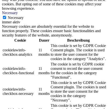
cookies. But opting out of some of these cookies may affect your
browsing experience.
Necessary
Necessary
immer aktiv
Necessary cookies are absolutely essential for the website to
function properly. These cookies ensure basic functionalities and
security features of the website, anonymously.
Cookie
Dauer
Beschreibung
This cookie is set by GDPR Cookie
cookielawinfo-
11
Consent plugin. The cookie is used
checkbox-analytics
months
to store the user consent for the
cookies in the category "Analytics".
The cookie is set by GDPR cookie
cookielawinfo-
11
consent to record the user consent
checkbox-functional
months
for the cookies in the category
"Functional".
This cookie is set by GDPR Cookie
Consent plugin. The cookies is used
cookielawinfo-
11
to store the user consent for the
checkbox-necessary
months
cookies in the category
"Necessary".
This cookie is set by GDPR Cookie