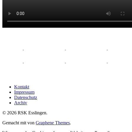
Kontakt
Impressum
Datenschutz
Archiv
© 2026 RSK Esslingen.
Gemacht mit
von
Graphene Themes
.