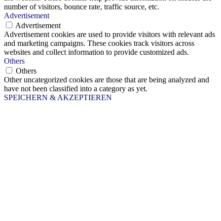
number of visitors, bounce rate, traffic source, etc.
Advertisement
Advertisement
Advertisement cookies are used to provide visitors with relevant ads
and marketing campaigns. These cookies track visitors across
websites and collect information to provide customized ads.
Others
Others
Other uncategorized cookies are those that are being analyzed and
have not been classified into a category as yet.
SPEICHERN & AKZEPTIEREN