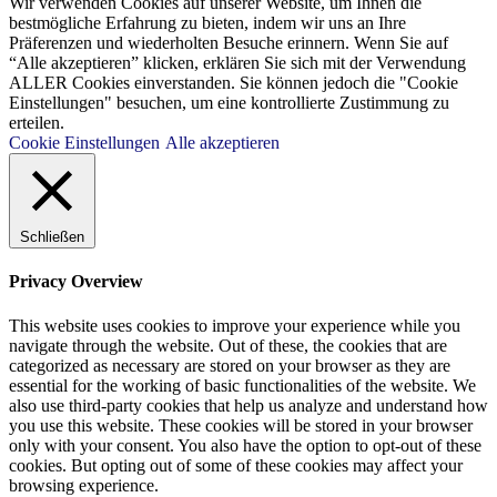
Wir verwenden Cookies auf unserer Website, um Ihnen die
bestmögliche Erfahrung zu bieten, indem wir uns an Ihre
Präferenzen und wiederholten Besuche erinnern. Wenn Sie auf
“Alle akzeptieren” klicken, erklären Sie sich mit der Verwendung
ALLER Cookies einverstanden. Sie können jedoch die "Cookie
Einstellungen" besuchen, um eine kontrollierte Zustimmung zu
erteilen.
Cookie Einstellungen
Alle akzeptieren
Schließen
Privacy Overview
This website uses cookies to improve your experience while you
navigate through the website. Out of these, the cookies that are
categorized as necessary are stored on your browser as they are
essential for the working of basic functionalities of the website. We
also use third-party cookies that help us analyze and understand how
you use this website. These cookies will be stored in your browser
only with your consent. You also have the option to opt-out of these
cookies. But opting out of some of these cookies may affect your
browsing experience.