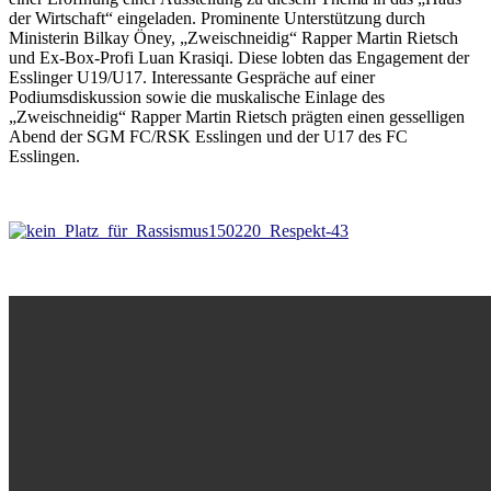
der Wirtschaft“ eingeladen. Prominente Unterstützung durch
Ministerin Bilkay Öney, „Zweischneidig“ Rapper Martin Rietsch
und Ex-Box-Profi Luan Krasiqi. Diese lobten das Engagement der
Esslinger U19/U17. Interessante Gespräche auf einer
Podiumsdiskussion sowie die muskalische Einlage des
„Zweischneidig“ Rapper Martin Rietsch prägten einen gesselligen
Abend der SGM FC/RSK Esslingen und der U17 des FC
Esslingen.