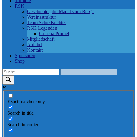
Turniere
RSK
Geschichte „die Macht vom Berg“
Vereinsstruktur
Team Schiedsrichter
RSK Legenden
Grischa Prömel
Mitgliedschaft
Anfahrt
Kontakt
Sponsoren
Shop
Exact matches only
Search in title
Search in content