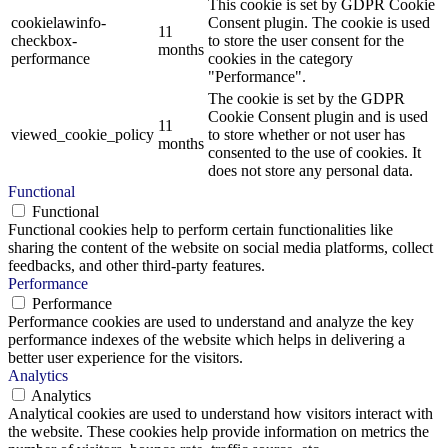
This cookie is set by GDPR Cookie
cookielawinfo-
Consent plugin. The cookie is used
11
checkbox-
to store the user consent for the
months
performance
cookies in the category
"Performance".
The cookie is set by the GDPR
Cookie Consent plugin and is used
11
viewed_cookie_policy
to store whether or not user has
months
consented to the use of cookies. It
does not store any personal data.
Functional
Functional
Functional cookies help to perform certain functionalities like
sharing the content of the website on social media platforms, collect
feedbacks, and other third-party features.
Performance
Performance
Performance cookies are used to understand and analyze the key
performance indexes of the website which helps in delivering a
better user experience for the visitors.
Analytics
Analytics
Analytical cookies are used to understand how visitors interact with
the website. These cookies help provide information on metrics the