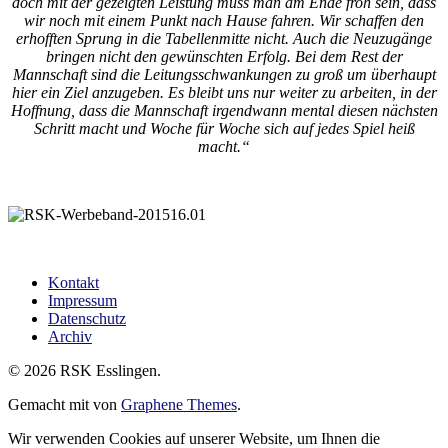
doch mit der gezeigten Leistung muss man am Ende froh sein, dass
wir noch mit einem Punkt nach Hause fahren. Wir schaffen den
erhofften Sprung in die Tabellenmitte nicht. Auch die Neuzugänge
bringen nicht den gewünschten Erfolg. Bei dem Rest der
Mannschaft sind die Leitungsschwankungen zu groß um überhaupt
hier ein Ziel anzugeben. Es bleibt uns nur weiter zu arbeiten, in der
Hoffnung, dass die Mannschaft irgendwann mental diesen nächsten
Schritt macht und Woche für Woche sich auf jedes Spiel heiß
macht.“
Kontakt
Impressum
Datenschutz
Archiv
© 2026 RSK Esslingen.
Gemacht mit
von
Graphene Themes
.
Wir verwenden Cookies auf unserer Website, um Ihnen die