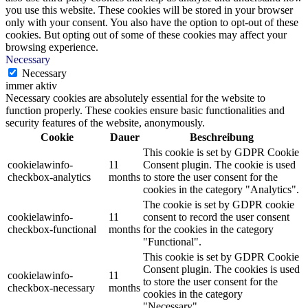
you use this website. These cookies will be stored in your browser
only with your consent. You also have the option to opt-out of these
cookies. But opting out of some of these cookies may affect your
browsing experience.
Necessary
Necessary
immer aktiv
Necessary cookies are absolutely essential for the website to
function properly. These cookies ensure basic functionalities and
security features of the website, anonymously.
Cookie
Dauer
Beschreibung
This cookie is set by GDPR Cookie
cookielawinfo-
11
Consent plugin. The cookie is used
checkbox-analytics
months
to store the user consent for the
cookies in the category "Analytics".
The cookie is set by GDPR cookie
cookielawinfo-
11
consent to record the user consent
checkbox-functional
months
for the cookies in the category
"Functional".
This cookie is set by GDPR Cookie
Consent plugin. The cookies is used
cookielawinfo-
11
to store the user consent for the
checkbox-necessary
months
cookies in the category
"Necessary".