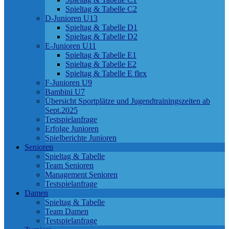
Spieltag & Tabelle C2
D-Junioren U13
Spieltag & Tabelle D1
Spieltag & Tabelle D2
E-Junioren U11
Spieltag & Tabelle E1
Spieltag & Tabelle E2
Spieltag & Tabelle E flex
F-Junioren U9
Bambini U7
Übersicht Sportplätze und Jugendtrainingszeiten ab
Sept.2025
Testspielanfrage
Erfolge Junioren
Spielberichte Junioren
Senioren
Spieltag & Tabelle
Team Senioren
Management Senioren
Testspielanfrage
Damen
Spieltag & Tabelle
Team Damen
Testspielanfrage