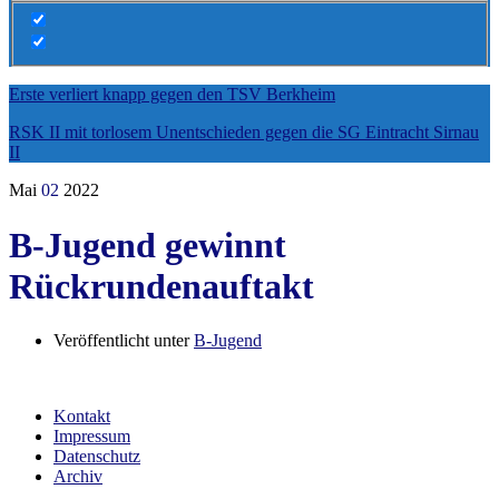
Erste verliert knapp gegen den TSV Berkheim
RSK II mit torlosem Unentschieden gegen die SG Eintracht Sirnau
II
Mai
02
2022
B-Jugend gewinnt
Rückrundenauftakt
Veröffentlicht unter
B-Jugend
Kontakt
Impressum
Datenschutz
Archiv