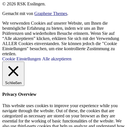
© 2026 RSK Esslingen.
Gemacht mit
von
Graphene Themes
.
Wir verwenden Cookies auf unserer Website, um Ihnen die
bestmögliche Erfahrung zu bieten, indem wir uns an Ihre
Präferenzen und wiederholten Besuche erinnern. Wenn Sie auf
“Alle akzeptieren” klicken, erklären Sie sich mit der Verwendung
ALLER Cookies einverstanden. Sie können jedoch die "Cookie
Einstellungen" besuchen, um eine kontrollierte Zustimmung zu
erteilen.
Cookie Einstellungen
Alle akzeptieren
Schließen
Privacy Overview
This website uses cookies to improve your experience while you
navigate through the website. Out of these, the cookies that are
categorized as necessary are stored on your browser as they are
essential for the working of basic functionalities of the website. We
also use third-party cookies that help us analyze and understand how