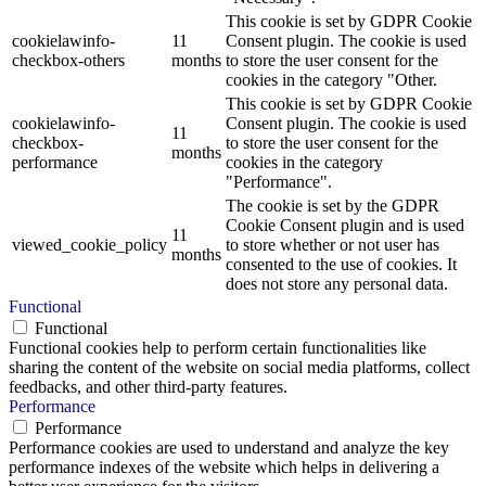
This cookie is set by GDPR Cookie
cookielawinfo-
11
Consent plugin. The cookie is used
checkbox-others
months
to store the user consent for the
cookies in the category "Other.
This cookie is set by GDPR Cookie
cookielawinfo-
Consent plugin. The cookie is used
11
checkbox-
to store the user consent for the
months
performance
cookies in the category
"Performance".
The cookie is set by the GDPR
Cookie Consent plugin and is used
11
viewed_cookie_policy
to store whether or not user has
months
consented to the use of cookies. It
does not store any personal data.
Functional
Functional
Functional cookies help to perform certain functionalities like
sharing the content of the website on social media platforms, collect
feedbacks, and other third-party features.
Performance
Performance
Performance cookies are used to understand and analyze the key
performance indexes of the website which helps in delivering a