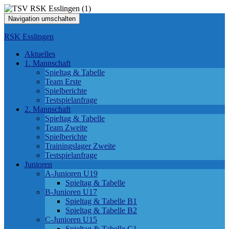
Navigation umschalten
RSK Esslingen
Aktuelles
1. Mannschaft
Spieltag & Tabelle
Team Erste
Spielberichte
Testspielanfrage
2. Mannschaft
Spieltag & Tabelle
Team Zweite
Spielberichte
Trainingslager Zweite
Testspielanfrage
Junioren
A-Junioren U19
Spieltag & Tabelle
B-Junioren U17
Spieltag & Tabelle B1
Spieltag & Tabelle B2
C-Junioren U15
Spieltag & Tabelle C1