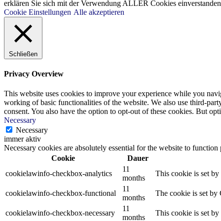
erklären Sie sich mit der Verwendung ALLER Cookies einverstanden. 
Cookie Einstellungen
Alle akzeptieren
Schließen
Privacy Overview
This website uses cookies to improve your experience while you navigat
working of basic functionalities of the website. We also use third-pa
consent. You also have the option to opt-out of these cookies. But op
Necessary
Necessary
immer aktiv
Necessary cookies are absolutely essential for the website to function
Cookie
Dauer
11
cookielawinfo-checkbox-analytics
This cookie is set b
months
11
cookielawinfo-checkbox-functional
The cookie is set by
months
11
cookielawinfo-checkbox-necessary
This cookie is set b
months