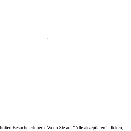
holten Besuche erinnern. Wenn Sie auf “Alle akzeptieren” klicken,