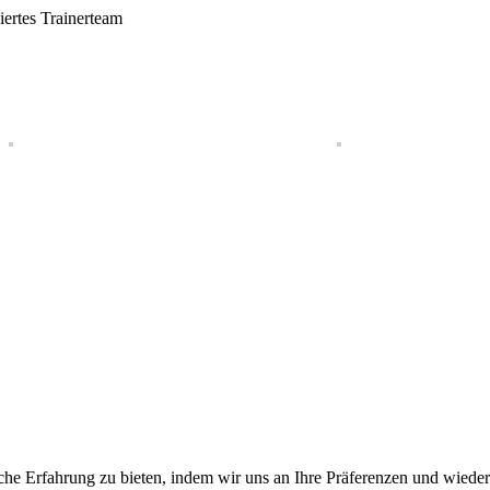
iertes Trainerteam
he Erfahrung zu bieten, indem wir uns an Ihre Präferenzen und wieder