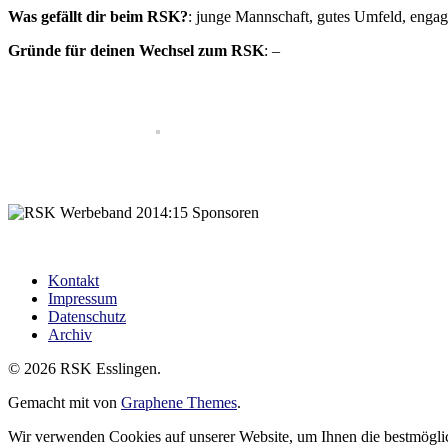
Was gefällt dir beim RSK?
: junge Mannschaft, gutes Umfeld, engag
Gründe für deinen Wechsel zum RSK
: –
Kontakt
Impressum
Datenschutz
Archiv
© 2026 RSK Esslingen.
Gemacht mit
von
Graphene Themes
.
Wir verwenden Cookies auf unserer Website, um Ihnen die bestmöglic