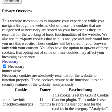
Schließen
Privacy Overview
This website uses cookies to improve your experience while you
navigate through the website. Out of these, the cookies that are
categorized as necessary are stored on your browser as they are
essential for the working of basic functionalities of the website. We
also use third-party cookies that help us analyze and understand how
you use this website. These cookies will be stored in your browser
only with your consent. You also have the option to opt-out of these
cookies. But opting out of some of these cookies may affect your
browsing experience.
Necessary
Necessary
immer aktiv
Necessary cookies are absolutely essential for the website to
function properly. These cookies ensure basic functionalities and
security features of the website, anonymously.
Cookie
Dauer
Beschreibung
This cookie is set by GDPR Cookie
cookielawinfo-
11
Consent plugin. The cookie is used
checkbox-analytics
months
to store the user consent for the
cookies in the category "Analytics".