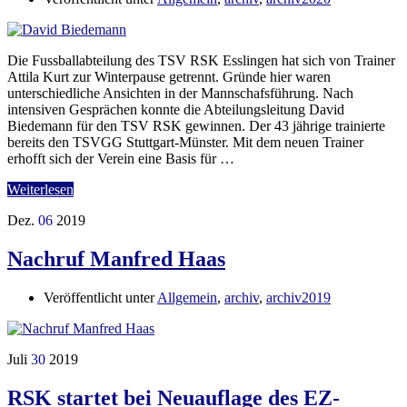
Die Fussballabteilung des TSV RSK Esslingen hat sich von Trainer
Attila Kurt zur Winterpause getrennt. Gründe hier waren
unterschiedliche Ansichten in der Mannschafsführung. Nach
intensiven Gesprächen konnte die Abteilungsleitung David
Biedemann für den TSV RSK gewinnen. Der 43 jährige trainierte
bereits den TSVGG Stuttgart-Münster. Mit dem neuen Trainer
erhofft sich der Verein eine Basis für …
Weiterlesen
Dez.
06
2019
Nachruf Manfred Haas
Veröffentlicht unter
Allgemein
,
archiv
,
archiv2019
Juli
30
2019
RSK startet bei Neuauflage des EZ-