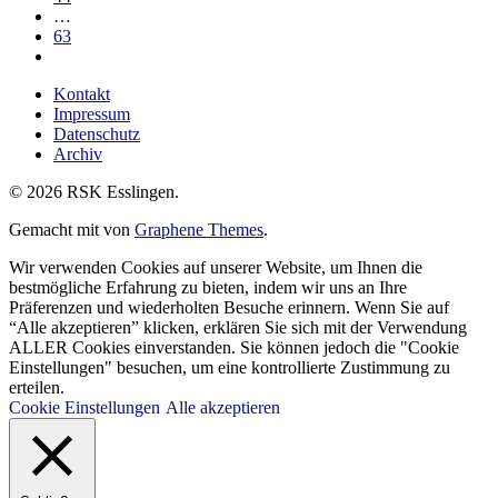
…
63
Kontakt
Impressum
Datenschutz
Archiv
© 2026 RSK Esslingen.
Gemacht mit
von
Graphene Themes
.
Wir verwenden Cookies auf unserer Website, um Ihnen die
bestmögliche Erfahrung zu bieten, indem wir uns an Ihre
Präferenzen und wiederholten Besuche erinnern. Wenn Sie auf
“Alle akzeptieren” klicken, erklären Sie sich mit der Verwendung
ALLER Cookies einverstanden. Sie können jedoch die "Cookie
Einstellungen" besuchen, um eine kontrollierte Zustimmung zu
erteilen.
Cookie Einstellungen
Alle akzeptieren