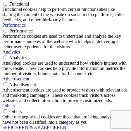
Functional
Functional cookies help to perform certain functionalities like
sharing the content of the website on social media platforms, collect
feedbacks, and other third-party features.
Performance
Performance
Performance cookies are used to understand and analyze the key
performance indexes of the website which helps in delivering a
better user experience for the visitors.
Analytics
Analytics
Analytical cookies are used to understand how visitors interact with
the website. These cookies help provide information on metrics the
number of visitors, bounce rate, traffic source, etc.
Advertisement
Advertisement
Advertisement cookies are used to provide visitors with relevant ads
and marketing campaigns. These cookies track visitors across
websites and collect information to provide customized ads.
Others
Others
Other uncategorized cookies are those that are being analyzed and
have not been classified into a category as yet.
SPEICHERN & AKZEPTIEREN