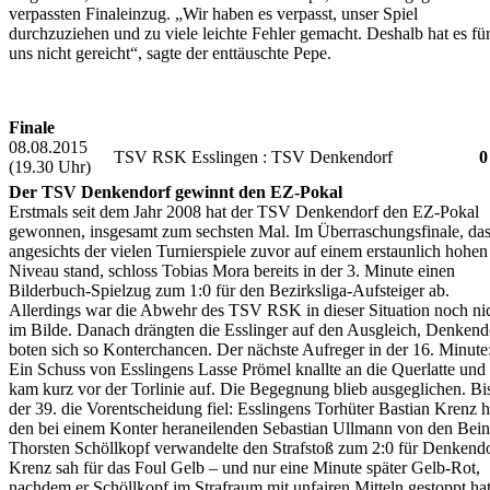
verpassten Finaleinzug. „Wir haben es verpasst, unser Spiel
durchzuziehen und zu viele leichte Fehler gemacht. Deshalb hat es fü
uns nicht gereicht“, sagte der enttäuschte Pepe.
Finale
08.08.2015
TSV RSK Esslingen : TSV Denkendorf
0
(19.30 Uhr)
Der TSV Denkendorf gewinnt den EZ-Pokal
Erstmals seit dem Jahr 2008 hat der TSV Denkendorf den EZ-Pokal
gewonnen, insgesamt zum sechsten Mal. Im Überraschungsfinale, da
angesichts der vielen Turnierspiele zuvor auf einem erstaunlich hohen
Niveau stand, schloss Tobias Mora bereits in der 3. Minute einen
Bilderbuch-Spielzug zum 1:0 für den Bezirksliga-Aufsteiger ab.
Allerdings war die Abwehr des TSV RSK in dieser Situation noch ni
im Bilde. Danach drängten die Esslinger auf den Ausgleich, Denkend
boten sich so Konterchancen. Der nächste Aufreger in der 16. Minute
Ein Schuss von Esslingens Lasse Prömel knallte an die Querlatte und
kam kurz vor der Torlinie auf. Die Begegnung blieb ausgeglichen. Bis
der 39. die Vorentscheidung fiel: Esslingens Torhüter Bastian Krenz h
den bei einem Konter heraneilenden Sebastian Ullmann von den Bein
Thorsten Schöllkopf verwandelte den Strafstoß zum 2:0 für Denkendo
Krenz sah für das Foul Gelb – und nur eine Minute später Gelb-Rot,
nachdem er Schöllkopf im Strafraum mit unfairen Mitteln gestoppt hat