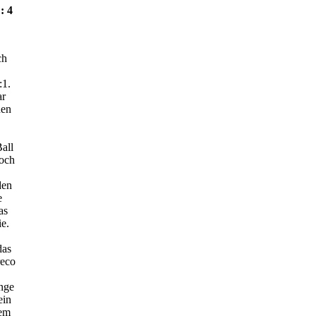
 : 4
ch
:1.
ar
nen
all
doch
den
e
as
ie.
das
reco
unge
ein
dem