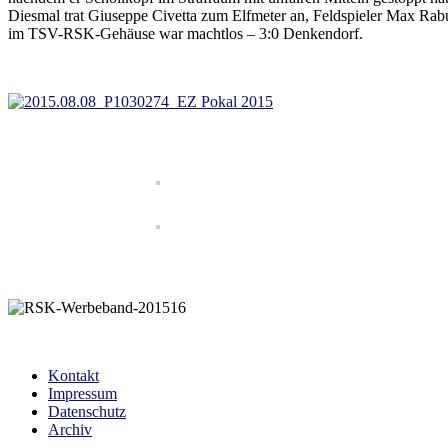
Diesmal trat Giuseppe Civetta zum Elfmeter an, Feldspieler Max Rab
im TSV-RSK-Gehäuse war machtlos – 3:0 Denkendorf.
Kontakt
Impressum
Datenschutz
Archiv