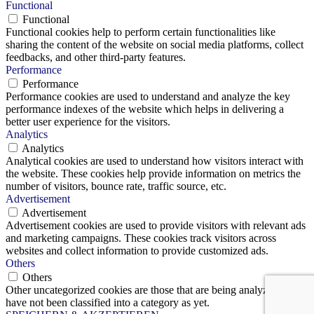
Functional
Functional
Functional cookies help to perform certain functionalities like
sharing the content of the website on social media platforms, collect
feedbacks, and other third-party features.
Performance
Performance
Performance cookies are used to understand and analyze the key
performance indexes of the website which helps in delivering a
better user experience for the visitors.
Analytics
Analytics
Analytical cookies are used to understand how visitors interact with
the website. These cookies help provide information on metrics the
number of visitors, bounce rate, traffic source, etc.
Advertisement
Advertisement
Advertisement cookies are used to provide visitors with relevant ads
and marketing campaigns. These cookies track visitors across
websites and collect information to provide customized ads.
Others
Others
Other uncategorized cookies are those that are being analyzed and
have not been classified into a category as yet.