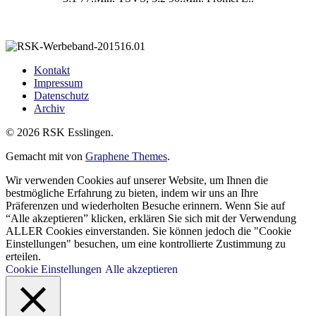
Kontakt
Impressum
Datenschutz
Archiv
© 2026 RSK Esslingen.
Gemacht mit
von
Graphene Themes
.
Wir verwenden Cookies auf unserer Website, um Ihnen die
bestmögliche Erfahrung zu bieten, indem wir uns an Ihre
Präferenzen und wiederholten Besuche erinnern. Wenn Sie auf
“Alle akzeptieren” klicken, erklären Sie sich mit der Verwendung
ALLER Cookies einverstanden. Sie können jedoch die "Cookie
Einstellungen" besuchen, um eine kontrollierte Zustimmung zu
erteilen.
Cookie Einstellungen
Alle akzeptieren