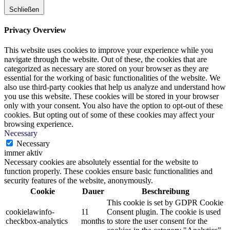
Schließen
Privacy Overview
This website uses cookies to improve your experience while you
navigate through the website. Out of these, the cookies that are
categorized as necessary are stored on your browser as they are
essential for the working of basic functionalities of the website. We
also use third-party cookies that help us analyze and understand how
you use this website. These cookies will be stored in your browser
only with your consent. You also have the option to opt-out of these
cookies. But opting out of some of these cookies may affect your
browsing experience.
Necessary
Necessary
immer aktiv
Necessary cookies are absolutely essential for the website to
function properly. These cookies ensure basic functionalities and
security features of the website, anonymously.
Cookie
Dauer
Beschreibung
This cookie is set by GDPR Cookie
cookielawinfo-
11
Consent plugin. The cookie is used
checkbox-analytics
months
to store the user consent for the