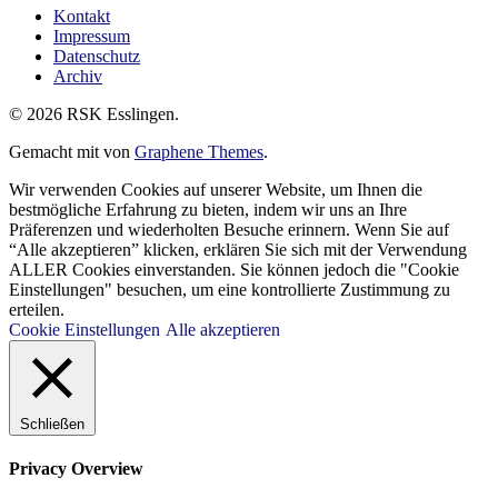
Kontakt
Impressum
Datenschutz
Archiv
© 2026 RSK Esslingen.
Gemacht mit
von
Graphene Themes
.
Wir verwenden Cookies auf unserer Website, um Ihnen die
bestmögliche Erfahrung zu bieten, indem wir uns an Ihre
Präferenzen und wiederholten Besuche erinnern. Wenn Sie auf
“Alle akzeptieren” klicken, erklären Sie sich mit der Verwendung
ALLER Cookies einverstanden. Sie können jedoch die "Cookie
Einstellungen" besuchen, um eine kontrollierte Zustimmung zu
erteilen.
Cookie Einstellungen
Alle akzeptieren
Schließen
Privacy Overview