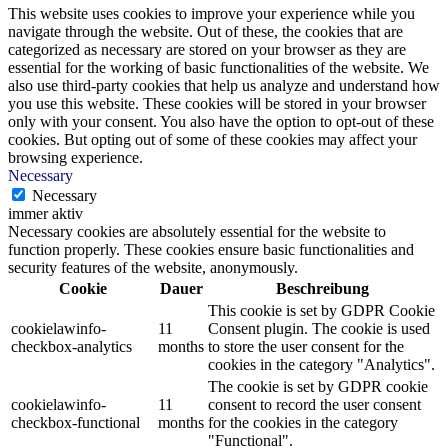
This website uses cookies to improve your experience while you
navigate through the website. Out of these, the cookies that are
categorized as necessary are stored on your browser as they are
essential for the working of basic functionalities of the website. We
also use third-party cookies that help us analyze and understand how
you use this website. These cookies will be stored in your browser
only with your consent. You also have the option to opt-out of these
cookies. But opting out of some of these cookies may affect your
browsing experience.
Necessary
Necessary
immer aktiv
Necessary cookies are absolutely essential for the website to
function properly. These cookies ensure basic functionalities and
security features of the website, anonymously.
Cookie
Dauer
Beschreibung
This cookie is set by GDPR Cookie
cookielawinfo-
11
Consent plugin. The cookie is used
checkbox-analytics
months
to store the user consent for the
cookies in the category "Analytics".
The cookie is set by GDPR cookie
cookielawinfo-
11
consent to record the user consent
checkbox-functional
months
for the cookies in the category
"Functional".