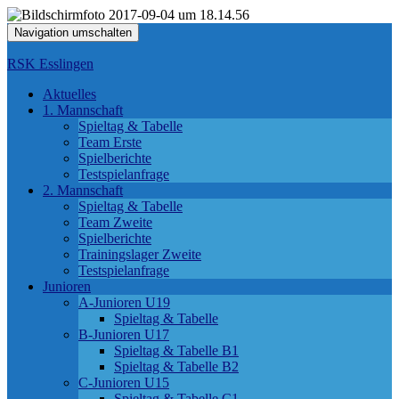
Navigation umschalten
RSK Esslingen
Aktuelles
1. Mannschaft
Spieltag & Tabelle
Team Erste
Spielberichte
Testspielanfrage
2. Mannschaft
Spieltag & Tabelle
Team Zweite
Spielberichte
Trainingslager Zweite
Testspielanfrage
Junioren
A-Junioren U19
Spieltag & Tabelle
B-Junioren U17
Spieltag & Tabelle B1
Spieltag & Tabelle B2
C-Junioren U15
Spieltag & Tabelle C1