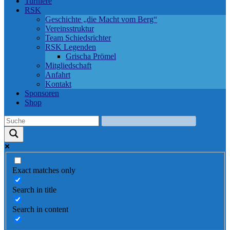
Turniere
RSK
Geschichte „die Macht vom Berg“
Vereinsstruktur
Team Schiedsrichter
RSK Legenden
Grischa Prömel
Mitgliedschaft
Anfahrt
Kontakt
Sponsoren
Shop
Exact matches only
Search in title
Search in content