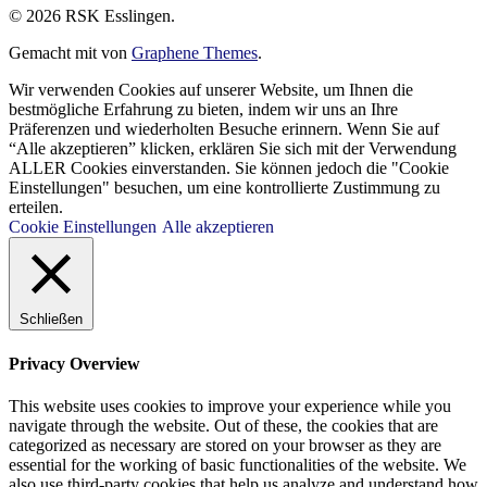
© 2026 RSK Esslingen.
Gemacht mit
von
Graphene Themes
.
Wir verwenden Cookies auf unserer Website, um Ihnen die
bestmögliche Erfahrung zu bieten, indem wir uns an Ihre
Präferenzen und wiederholten Besuche erinnern. Wenn Sie auf
“Alle akzeptieren” klicken, erklären Sie sich mit der Verwendung
ALLER Cookies einverstanden. Sie können jedoch die "Cookie
Einstellungen" besuchen, um eine kontrollierte Zustimmung zu
erteilen.
Cookie Einstellungen
Alle akzeptieren
Schließen
Privacy Overview
This website uses cookies to improve your experience while you
navigate through the website. Out of these, the cookies that are
categorized as necessary are stored on your browser as they are
essential for the working of basic functionalities of the website. We
also use third-party cookies that help us analyze and understand how