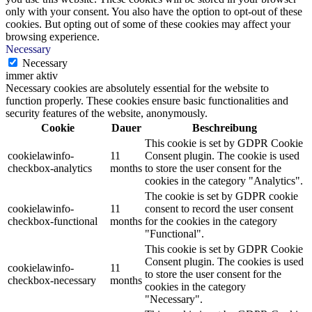
only with your consent. You also have the option to opt-out of these
cookies. But opting out of some of these cookies may affect your
browsing experience.
Necessary
Necessary
immer aktiv
Necessary cookies are absolutely essential for the website to
function properly. These cookies ensure basic functionalities and
security features of the website, anonymously.
Cookie
Dauer
Beschreibung
This cookie is set by GDPR Cookie
cookielawinfo-
11
Consent plugin. The cookie is used
checkbox-analytics
months
to store the user consent for the
cookies in the category "Analytics".
The cookie is set by GDPR cookie
cookielawinfo-
11
consent to record the user consent
checkbox-functional
months
for the cookies in the category
"Functional".
This cookie is set by GDPR Cookie
Consent plugin. The cookies is used
cookielawinfo-
11
to store the user consent for the
checkbox-necessary
months
cookies in the category
"Necessary".