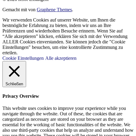
Gemacht mit
von
Graphene Themes
.
Wir verwenden Cookies auf unserer Website, um Ihnen die
bestmögliche Erfahrung zu bieten, indem wir uns an Ihre
Präferenzen und wiederholten Besuche erinnern. Wenn Sie auf
“Alle akzeptieren” klicken, erklären Sie sich mit der Verwendung
ALLER Cookies einverstanden. Sie können jedoch die "Cookie
Einstellungen" besuchen, um eine kontrollierte Zustimmung zu
erteilen.
Cookie Einstellungen
Alle akzeptieren
Schließen
Privacy Overview
This website uses cookies to improve your experience while you
navigate through the website. Out of these, the cookies that are
categorized as necessary are stored on your browser as they are
essential for the working of basic functionalities of the website. We
also use third-party cookies that help us analyze and understand how
you use this website. These cookies will be stored in your browser