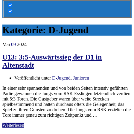
Kategorie:
D-Jugend
Mai
09
2024
U13: 3:5-Auswärtssieg der D1 in
Altenstadt
Veröffentlicht unter
D-Jugend
,
Junioren
In einer sehr spannenden und von beiden Seiten intensiv geführten
Partie gewannen die Jungs vom RSK Esslingen letztendlich verdient
mit 5:3 Toren. Die Gastgeber waren über weite Strecken
spielbestimmend und hatten durchaus öfters die Gelegenheit, das
Spiel zu ihren Gunsten zu drehen. Die Jungs vom RSK erzielten die
Tore immer genau zum richtigen Zeitpunkt und …
Weiterlesen