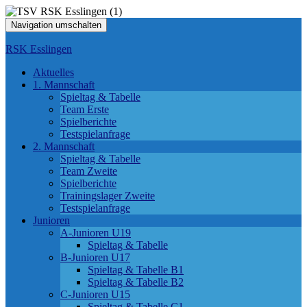
Navigation umschalten
RSK Esslingen
Aktuelles
1. Mannschaft
Spieltag & Tabelle
Team Erste
Spielberichte
Testspielanfrage
2. Mannschaft
Spieltag & Tabelle
Team Zweite
Spielberichte
Trainingslager Zweite
Testspielanfrage
Junioren
A-Junioren U19
Spieltag & Tabelle
B-Junioren U17
Spieltag & Tabelle B1
Spieltag & Tabelle B2
C-Junioren U15
Spieltag & Tabelle C1