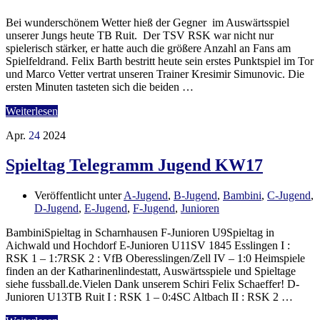
Bei wunderschönem Wetter hieß der Gegner im Auswärtsspiel
unserer Jungs heute TB Ruit. Der TSV RSK war nicht nur
spielerisch stärker, er hatte auch die größere Anzahl an Fans am
Spielfeldrand. Felix Barth bestritt heute sein erstes Punktspiel im Tor
und Marco Vetter vertrat unseren Trainer Kresimir Simunovic. Die
ersten Minuten tasteten sich die beiden …
Weiterlesen
Apr.
24
2024
Spieltag Telegramm Jugend KW17
Veröffentlicht unter
A-Jugend
,
B-Jugend
,
Bambini
,
C-Jugend
,
D-Jugend
,
E-Jugend
,
F-Jugend
,
Junioren
BambiniSpieltag in Scharnhausen F-Junioren U9Spieltag in
Aichwald und Hochdorf E-Junioren U11SV 1845 Esslingen I :
RSK 1 – 1:7RSK 2 : VfB Oberesslingen/Zell IV – 1:0 Heimspiele
finden an der Katharinenlindestatt, Auswärtsspiele und Spieltage
siehe fussball.de.Vielen Dank unserem Schiri Felix Schaeffer! D-
Junioren U13TB Ruit I : RSK 1 – 0:4SC Altbach II : RSK 2 …