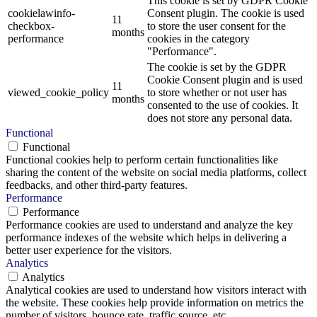
This cookie is set by GDPR Cookie
cookielawinfo-
Consent plugin. The cookie is used
11
checkbox-
to store the user consent for the
months
performance
cookies in the category
"Performance".
The cookie is set by the GDPR
Cookie Consent plugin and is used
11
viewed_cookie_policy
to store whether or not user has
months
consented to the use of cookies. It
does not store any personal data.
Functional
Functional
Functional cookies help to perform certain functionalities like
sharing the content of the website on social media platforms, collect
feedbacks, and other third-party features.
Performance
Performance
Performance cookies are used to understand and analyze the key
performance indexes of the website which helps in delivering a
better user experience for the visitors.
Analytics
Analytics
Analytical cookies are used to understand how visitors interact with
the website. These cookies help provide information on metrics the
number of visitors, bounce rate, traffic source, etc.