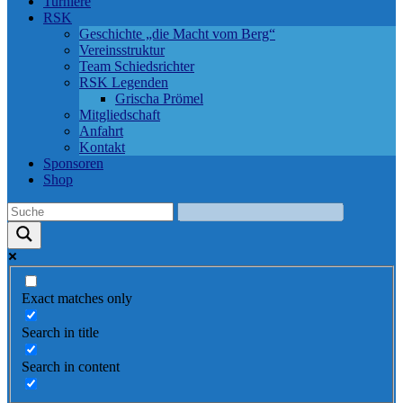
Turniere
RSK
Geschichte „die Macht vom Berg“
Vereinsstruktur
Team Schiedsrichter
RSK Legenden
Grischa Prömel
Mitgliedschaft
Anfahrt
Kontakt
Sponsoren
Shop
Exact matches only
Search in title
Search in content