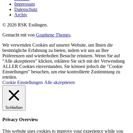
Impressum
Datenschutz
Archiv
© 2026 RSK Esslingen.
Gemacht mit
von
Graphene Themes
.
Wir verwenden Cookies auf unserer Website, um Ihnen die
bestmögliche Erfahrung zu bieten, indem wir uns an Ihre
Präferenzen und wiederholten Besuche erinnern. Wenn Sie auf
“Alle akzeptieren” klicken, erklären Sie sich mit der Verwendung
ALLER Cookies einverstanden. Sie können jedoch die "Cookie
Einstellungen" besuchen, um eine kontrollierte Zustimmung zu
erteilen.
Cookie Einstellungen
Alle akzeptieren
Schließen
Privacy Overview
This website uses cookies to improve your experience while you