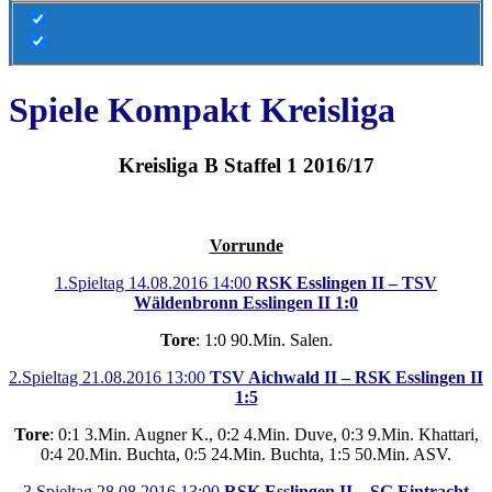
Spiele Kompakt Kreisliga
Kreisliga B Staffel 1 2016/17
Vorrunde
1.Spieltag 14.08.2016 14:00
RSK Esslingen II – TSV
Wäldenbronn Esslingen II 1:0
Tore
: 1:0 90.Min. Salen.
2.Spieltag 21.08.2016 13:00
TSV Aichwald II – RSK Esslingen II
1:5
Tore
: 0:1 3.Min. Augner K., 0:2 4.Min. Duve, 0:3 9.Min. Khattari,
0:4 20.Min. Buchta, 0:5 24.Min. Buchta, 1:5 50.Min. ASV.
3.Spieltag 28.08.2016 13:00
RSK Esslingen II – SG Eintracht