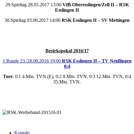
29.Spieltag 28.05.2017 13:00
VfB Oberesslingen/Zell II – RSK
Esslingen II
30.Spieltag 03.06.2017 14:00
RSK Esslingen II – SV Mettingen
Bezirkspokal 2016/17
1.Runde 23./28.08.2016 19:00
RSK Esslingen II – TV Neidlingen
0:4
Tore
: 0:1 4.Min. TVN (E), 0:2 8.Min. TVN, 0:3 12.Min. TVN, 0:4
35.Min. TVN.
Kontakt