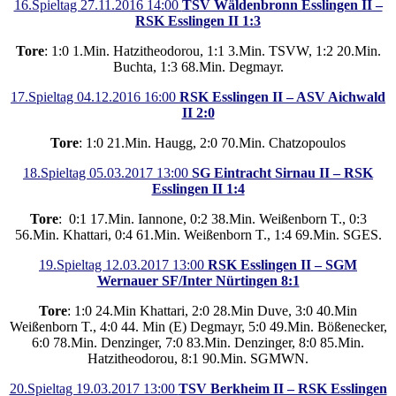
16.Spieltag 27.11.2016 14:00
TSV Wäldenbronn Esslingen II –
RSK Esslingen II 1:3
Tore
: 1:0 1.Min. Hatzitheodorou, 1:1 3.Min. TSVW, 1:2 20.Min.
Buchta, 1:3 68.Min. Degmayr.
17.Spieltag 04.12.2016 16:00
RSK Esslingen II – ASV Aichwald
II 2:0
Tore
: 1:0 21.Min. Haugg, 2:0 70.Min. Chatzopoulos
18.Spieltag 05.03.2017 13:00
SG Eintracht Sirnau II – RSK
Esslingen II 1:4
Tore
: 0:1 17.Min. Iannone, 0:2 38.Min. Weißenborn T., 0:3
56.Min. Khattari, 0:4 61.Min. Weißenborn T., 1:4 69.Min. SGES.
19.Spieltag 12.03.2017 13:00
RSK Esslingen II – SGM
Wernauer SF/Inter Nürtingen 8:1
Tore
: 1:0 24.Min Khattari, 2:0 28.Min Duve, 3:0 40.Min
Weißenborn T., 4:0 44. Min (E) Degmayr, 5:0 49.Min. Bößenecker,
6:0 78.Min. Denzinger, 7:0 83.Min. Denzinger, 8:0 85.Min.
Hatzitheodorou, 8:1 90.Min. SGMWN.
20.Spieltag 19.03.2017 13:00
TSV Berkheim II – RSK Esslingen